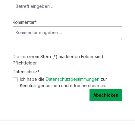
Kommentar*
Die mit einem Stern (*) markierten Felder sind
Pflichtfelder.
Datenschutz*
Ich habe die
Datenschutzbestimmungen
zur
Kenntnis genommen und erkenne diese an.
Abschicken