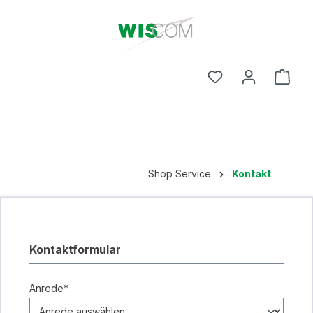
Ware
Shop Service
Kontakt
Kontaktformular
Anrede*