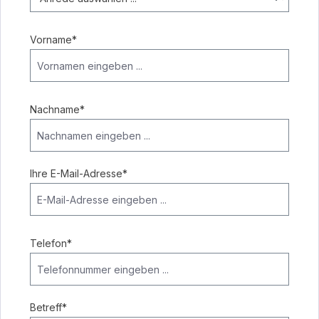
Vorname*
Nachname*
Ihre E-Mail-Adresse*
Telefon*
Betreff*