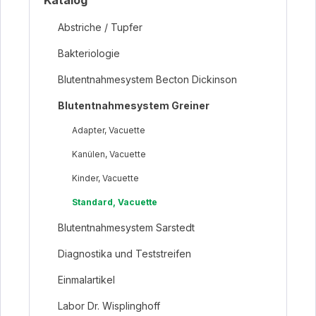
Katalog
Abstriche / Tupfer
Bakteriologie
Blutentnahmesystem Becton Dickinson
Blutentnahmesystem Greiner
Adapter, Vacuette
Kanülen, Vacuette
Kinder, Vacuette
Standard, Vacuette
Blutentnahmesystem Sarstedt
Diagnostika und Teststreifen
Einmalartikel
Labor Dr. Wisplinghoff