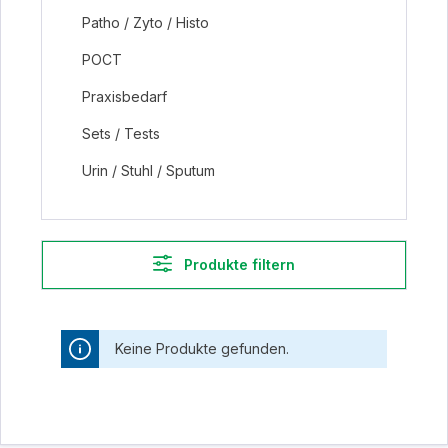
Patho / Zyto / Histo
POCT
Praxisbedarf
Sets / Tests
Urin / Stuhl / Sputum
Produkte filtern
Keine Produkte gefunden.