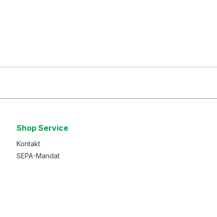
Shop Service
Kontakt
SEPA-Mandat