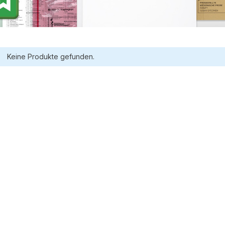
Keine Produkte gefunden.