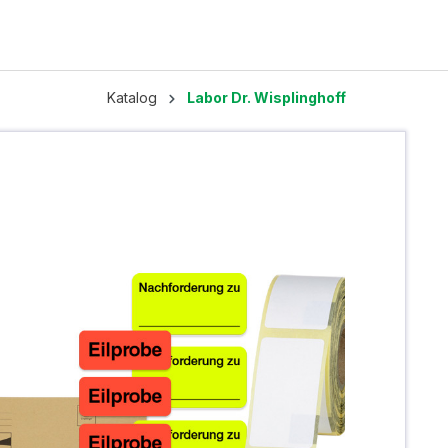
Katalog
Labor Dr. Wisplinghoff