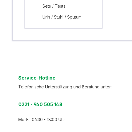
Sets / Tests
Urin / Stuhl / Sputum
Service-Hotline
Telefonische Unterstützung und Beratung unter:
0221 - 940 505 148
Mo-Fr. 06:30 - 18:00 Uhr