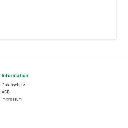
Information
Datenschutz
AGB
Impressum