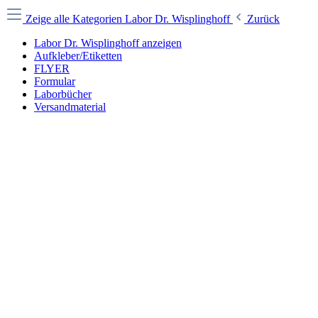
Zeige alle Kategorien
Labor Dr. Wisplinghoff
Zurück
Labor Dr. Wisplinghoff anzeigen
Aufkleber/Etiketten
FLYER
Formular
Laborbücher
Versandmaterial